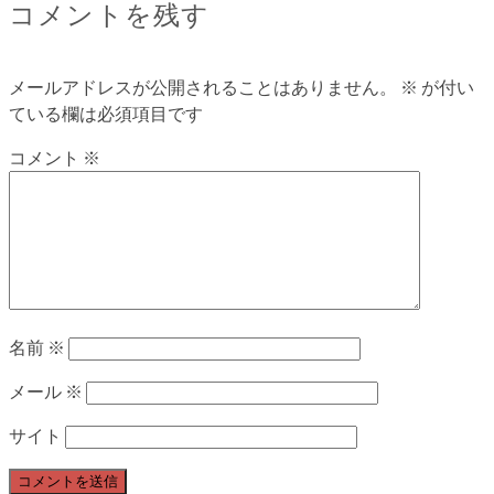
コメントを残す
メールアドレスが公開されることはありません。
※
が付い
ている欄は必須項目です
コメント
※
名前
※
メール
※
サイト