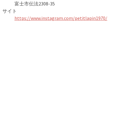
富士市伝法2308-35
サイト
https://www.instagram.com/petitlapin1970/