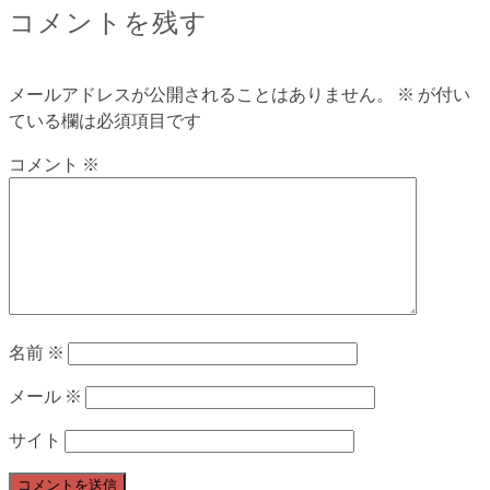
コメントを残す
メールアドレスが公開されることはありません。
※
が付い
ている欄は必須項目です
コメント
※
名前
※
メール
※
サイト