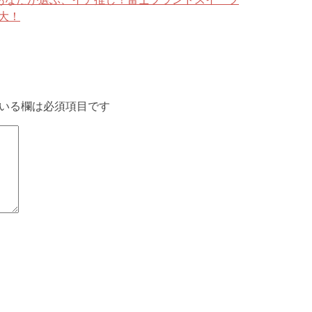
大！
いる欄は必須項目です