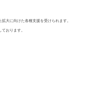
上拡大に向けた各種支援を受けられます。
しております。