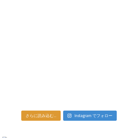
さらに読み込む...
Instagram でフォロー