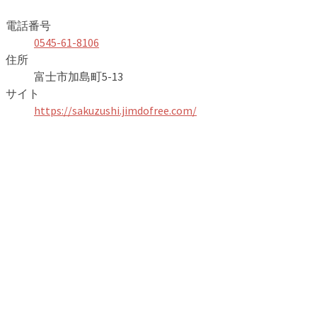
電話番号
0545-61-8106
住所
富士市加島町5-13
サイト
https://sakuzushi.jimdofree.com/