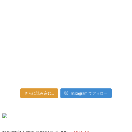
さらに読み込む...
Instagram でフォロー