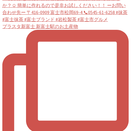
プラスタ新富士 新富士駅のお土産物