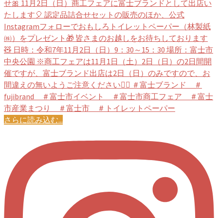
さらに読み込む...