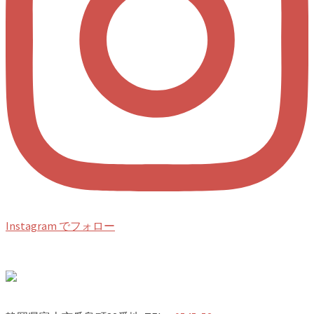
Instagram でフォロー