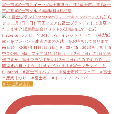
さらに読み込む...