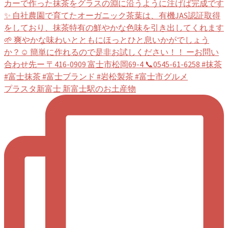
プラスタ新富士 新富士駅のお土産物