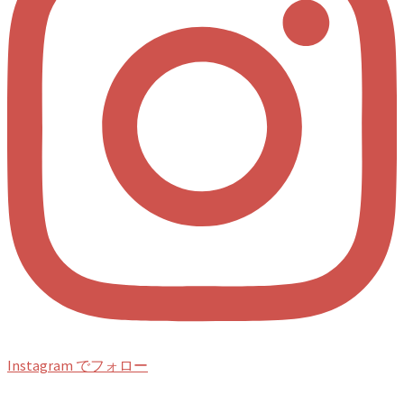
Instagram でフォロー